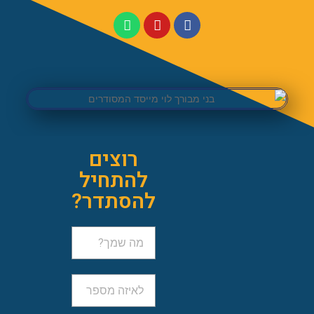
רוצים
להתחיל
להסתדר?